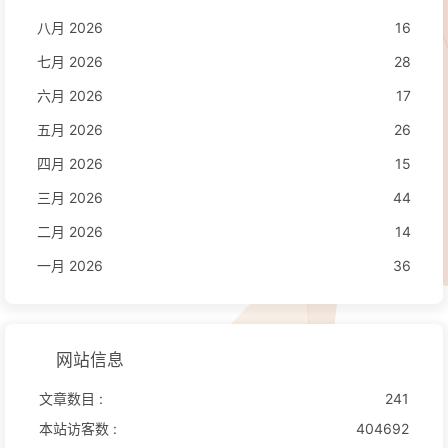
八月 2026
16
七月 2026
28
六月 2026
17
五月 2026
26
四月 2026
15
三月 2026
44
二月 2026
14
一月 2026
36
网站信息
文章数目 :
241
本站访客数 :
404692