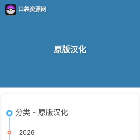
口袋资源网
原版汉化
分类 - 原版汉化
2026