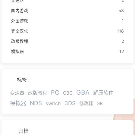
变速器
2
国内游戏
53
外国游戏
1
完全汉化
118
改版教程
2
模拟器
12
标签
GBA
PC
解压软件
变速器
改版教程
GBC
NDS
模拟器
3DS
switch
修改器
GB
归档