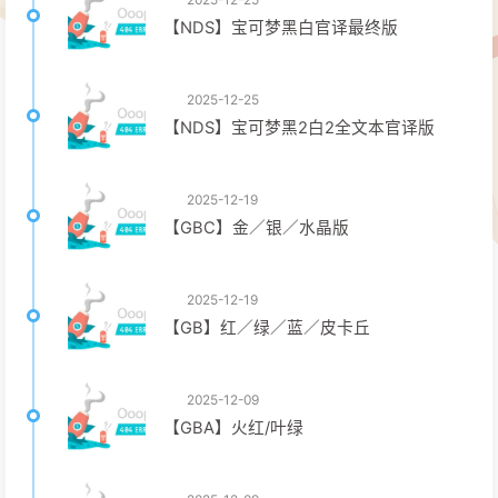
【NDS】宝可梦黑白官译最终版
2025-12-25
【NDS】宝可梦黑2白2全文本官译版
2025-12-19
【GBC】金／银／水晶版
2025-12-19
【GB】红／绿／蓝／皮卡丘
2025-12-09
【GBA】火红/叶绿