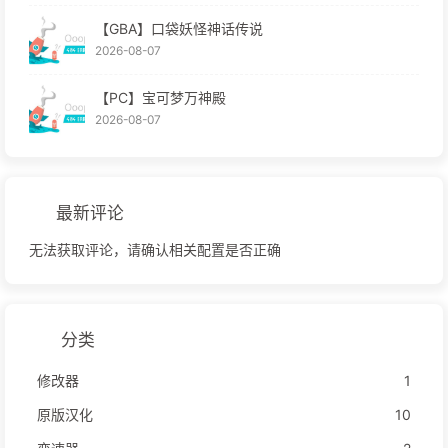
【GBA】口袋妖怪神话传说
2026-08-07
【PC】宝可梦万神殿
2026-08-07
最新评论
无法获取评论，请确认相关配置是否正确
分类
修改器
1
原版汉化
10