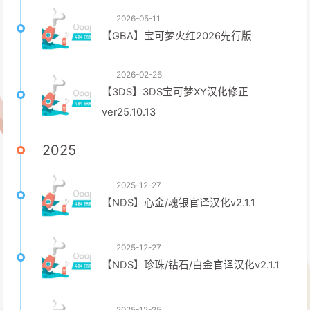
2026-05-11
【GBA】宝可梦火红2026先行版
2026-02-26
【3DS】3DS宝可梦XY汉化修正
ver25.10.13
2025
2025-12-27
【NDS】心金/魂银官译汉化v2.1.1
2025-12-27
【NDS】珍珠/钻石/白金官译汉化v2.1.1
2025-12-25