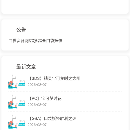
公告
口袋资源网!超多超全口袋妖怪!
最新文章
【3DS】精灵宝可梦时之太阳
2026-08-07
【PC】宝可梦时花
2026-08-07
【GBA】口袋妖怪胜利之火
2026-08-07