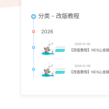
分类 - 改版教程
2026
2026-01-09
【改版教程】NDS心金
2026-01-08
【改版教程】NDS心金