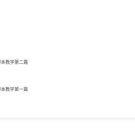
脚本教学第二篇
脚本教学第一篇