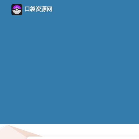
口袋资源网