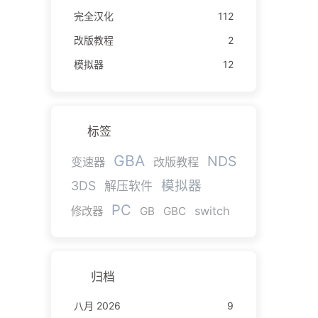
完全汉化
112
改版教程
2
模拟器
12
标签
GBA
NDS
变速器
改版教程
模拟器
3DS
解压软件
PC
switch
修改器
GB
GBC
归档
八月 2026
9