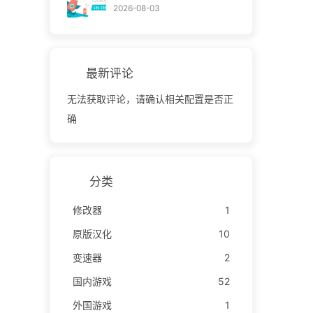
2026-08-03
最新评论
无法获取评论，请确认相关配置是否正
确
分类
修改器
1
原版汉化
10
变速器
2
国内游戏
52
外国游戏
1