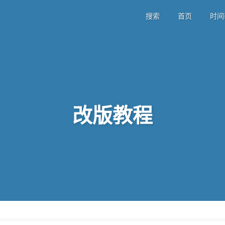
搜索
首页
时间
改版教程