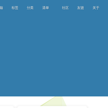
轴
标签
分类
清单
社区
友链
关于