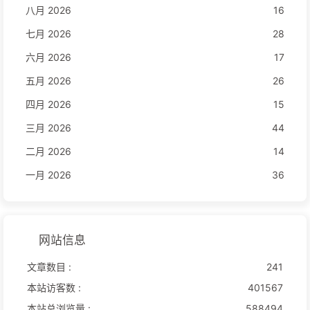
八月 2026
16
七月 2026
28
六月 2026
17
五月 2026
26
四月 2026
15
三月 2026
44
二月 2026
14
一月 2026
36
网站信息
文章数目 :
241
本站访客数 :
401567
本站总浏览量 :
588494