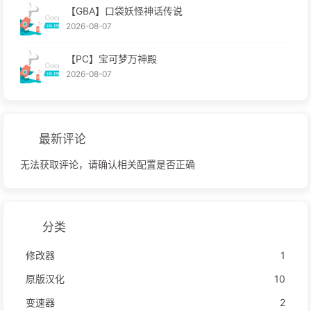
【GBA】口袋妖怪神话传说
2026-08-07
【PC】宝可梦万神殿
2026-08-07
最新评论
无法获取评论，请确认相关配置是否正确
分类
修改器
1
原版汉化
10
变速器
2