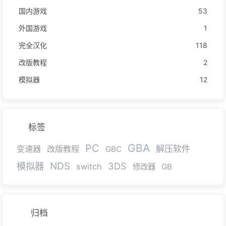
国内游戏
53
外国游戏
1
完全汉化
118
改版教程
2
模拟器
12
标签
GBA
PC
解压软件
变速器
改版教程
GBC
NDS
模拟器
3DS
switch
修改器
GB
归档