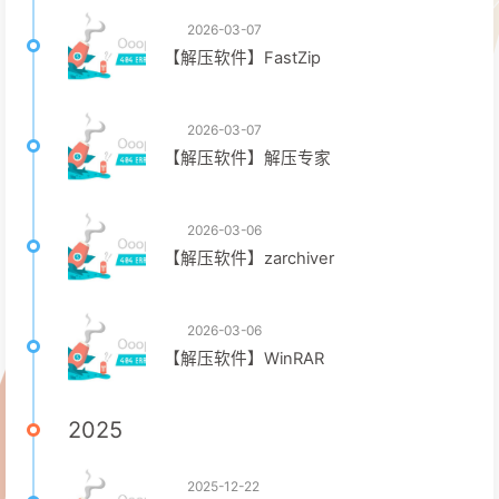
2026-03-07
【解压软件】FastZip
2026-03-07
【解压软件】解压专家
2026-03-06
【解压软件】zarchiver
2026-03-06
【解压软件】WinRAR
2025
2025-12-22