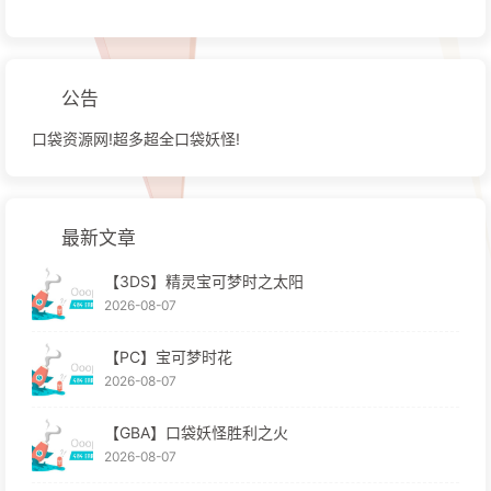
公告
口袋资源网!超多超全口袋妖怪!
最新文章
【3DS】精灵宝可梦时之太阳
2026-08-07
【PC】宝可梦时花
2026-08-07
【GBA】口袋妖怪胜利之火
2026-08-07