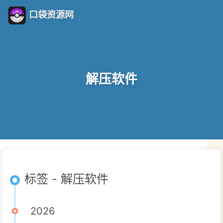
口袋资源网
解压软件
标签 - 解压软件
2026