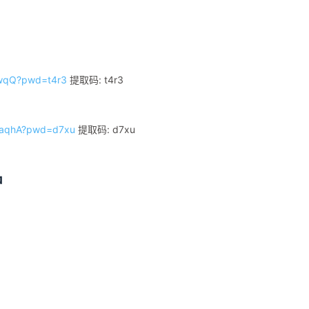
gwqQ?pwd=t4r3
提取码: t4r3
FmaqhA?pwd=d7xu
提取码: d7xu
中