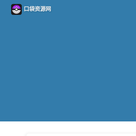
口袋资源网