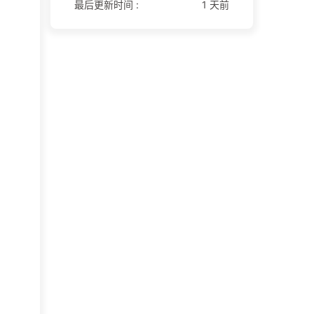
最后更新时间 :
1 天前