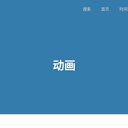
搜索
首页
时间
动画