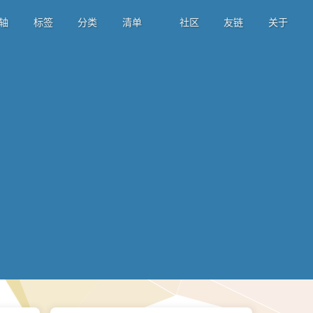
轴
标签
分类
清单
社区
友链
关于