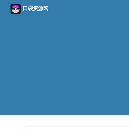
口袋资源网