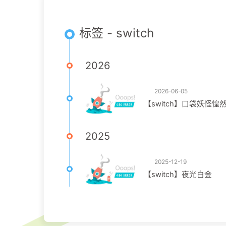
标签 - switch
2026
2026-06-05
【switch】口袋妖怪惶
2025
2025-12-19
【switch】夜光白金