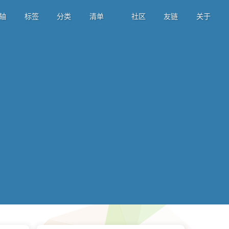
轴
标签
分类
清单
社区
友链
关于