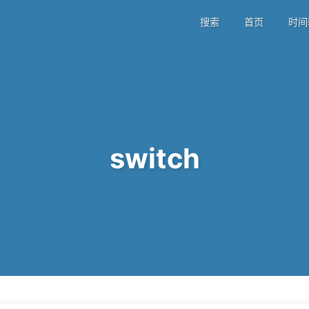
搜索
首页
时间
switch