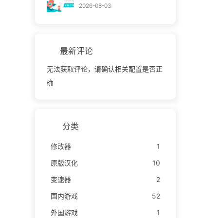
2026-08-03
最新评论
无法获取评论，请确认相关配置是否正
确
分类
修改器
1
原版汉化
10
变速器
2
国内游戏
52
外国游戏
1