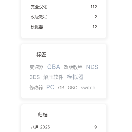
完全汉化
112
改版教程
2
模拟器
12
标签
GBA
NDS
变速器
改版教程
模拟器
3DS
解压软件
PC
switch
修改器
GB
GBC
归档
八月 2026
9