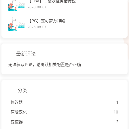
【GBA】口袋妖怪神话传说
2026-08-07
【PC】宝可梦万神殿
2026-08-07
最新评论
无法获取评论，请确认相关配置是否正确
分类
修改器
1
原版汉化
10
变速器
2