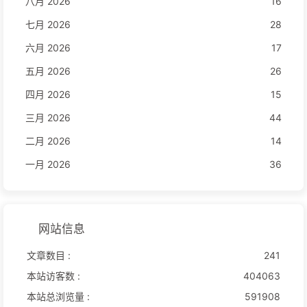
八月 2026
16
七月 2026
28
六月 2026
17
五月 2026
26
四月 2026
15
三月 2026
44
二月 2026
14
一月 2026
36
网站信息
文章数目 :
241
本站访客数 :
404063
本站总浏览量 :
591908