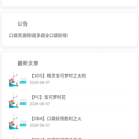
公告
口袋资源网!超多超全口袋妖怪!
最新文章
【3DS】精灵宝可梦时之太阳
2026-08-07
【PC】宝可梦时花
2026-08-07
【GBA】口袋妖怪胜利之火
2026-08-07