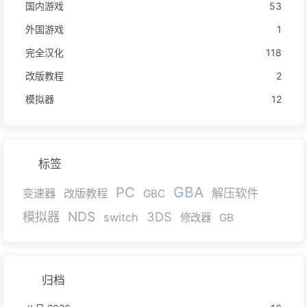
国内游戏
53
外国游戏
1
完全汉化
118
改版教程
2
模拟器
12
标签
GBA
PC
解压软件
变速器
改版教程
GBC
NDS
模拟器
3DS
switch
修改器
GB
归档