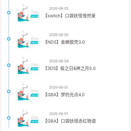
2026-06-05
【switch】口袋妖怪惶然录
2026-06-05
【NDS】金蝉脱壳3.0
2026-06-04
【3DS】极之日&神之月5.0
2026-06-01
【GBA】梦的光点4.0
2026-06-01
【GBA】口袋妖怪赤红物语