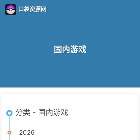
口袋资源网
国内游戏
分类 - 国内游戏
2026