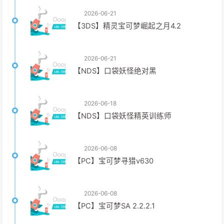
2026-06-21
【3DS】精灵宝可梦崛起之月4.2
2026-06-21
【NDS】口袋妖怪绝对黑
2026-06-18
【NDS】口袋妖怪精英训练师
2026-06-08
【PC】宝可梦寻猎v630
2026-06-08
【PC】宝可梦SA 2.2.2.1