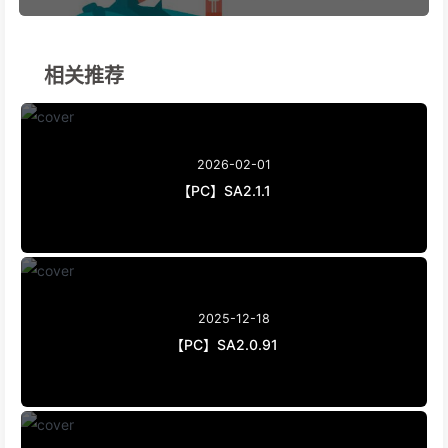
相关推荐
2026-02-01
【PC】SA2.1.1
2025-12-18
【PC】SA2.0.91