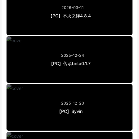
2026-03-11
【PC】不灭之绊4.8.4
2025-12-24
【PC】传承beta0.1.7
2025-12-20
【PC】Syvin