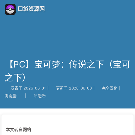
口袋资源网
【PC】宝可梦：传说之下（宝可
之下）
发表于
2026-06-01
|
更新于
2026-06-08
|
完全汉化
|
浏览量:
|
评论数:
本文转自
网络