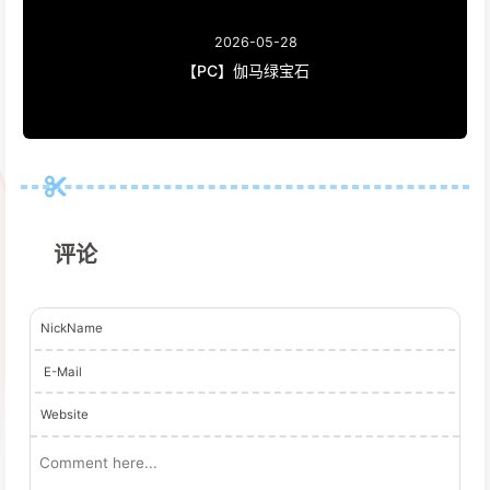
2026-05-28
【PC】伽马绿宝石
评论
NickName
E-Mail
Website