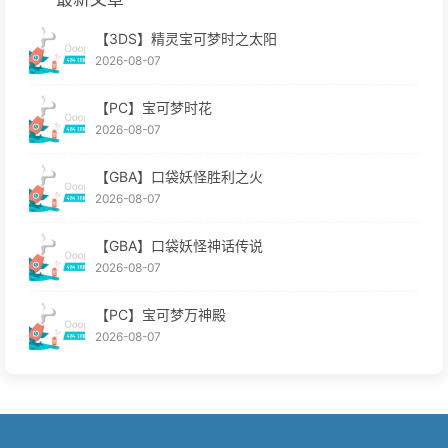
【3DS】精灵宝可梦时之太阳
2026-08-07
【PC】宝可梦时花
2026-08-07
【GBA】口袋妖怪胜利之火
2026-08-07
【GBA】口袋妖怪神话传说
2026-08-07
【PC】宝可梦万神殿
2026-08-07