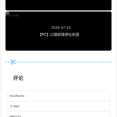
2026-07-22
【PC】口袋妖怪伊比利亚
评论
NickName
E-Mail
Website