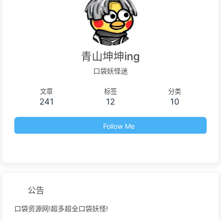
青山坤坤ing
口袋妖怪迷
文章
标签
分类
241
12
10
Follow Me
公告
口袋资源网!超多超全口袋妖怪!