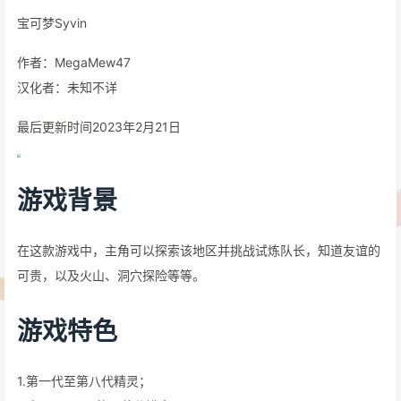
宝可梦Syvin
作者：MegaMew47
汉化者：未知不详
最后更新时间2023年2月21日
游戏背景
在这款游戏中，主角可以探索该地区并挑战试炼队长，知道友谊的
可贵，以及火山、洞穴探险等等。
游戏特色
1.第一代至第八代精灵；