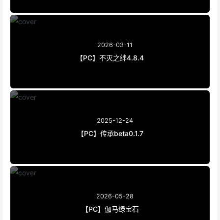
2026-03-11
【PC】不灭之绊4.8.4
2025-12-24
【PC】传承beta0.1.7
2026-05-28
【PC】伽马绿宝石