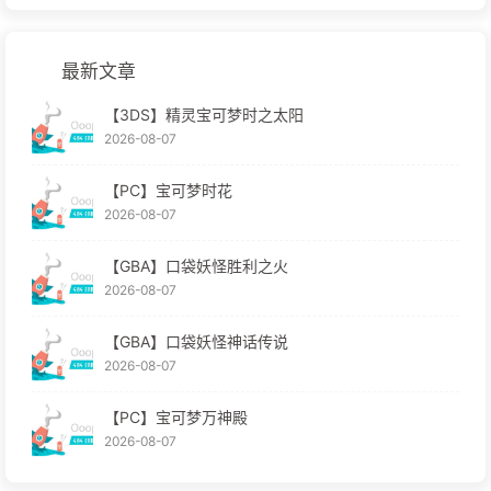
最新文章
【3DS】精灵宝可梦时之太阳
2026-08-07
【PC】宝可梦时花
2026-08-07
【GBA】口袋妖怪胜利之火
2026-08-07
【GBA】口袋妖怪神话传说
2026-08-07
【PC】宝可梦万神殿
2026-08-07