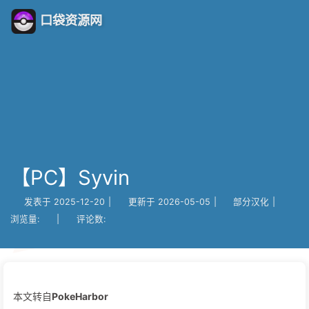
口袋资源网
【PC】Syvin
发表于
2025-12-20
|
更新于
2026-05-05
|
部分汉化
|
浏览量:
|
评论数:
本文转自
PokeHarbor