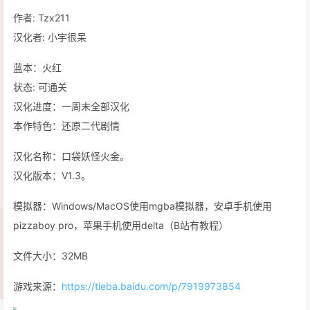
作者: Tzx211
汉化者: 小宇很呆
蓝本：火红
状态: 可通关
汉化进度：一周末全部汉化
本作特色：还原二代剧情
汉化名称：口袋妖怪火金。
汉化版本：V1.3。
模拟器：Windows/MacOS使用mgba模拟器，安卓手机使用
pizzaboy pro，苹果手机使用delta（B站有教程）
文件大小：32MB
游戏来源：
https://tieba.baidu.com/p/7919973854