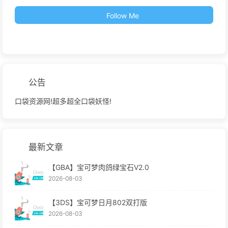
Follow Me
公告
口袋资源网!超多超全口袋妖怪!
最新文章
【GBA】宝可梦肉鸽绿宝石V2.0
2026-08-03
【3DS】宝可梦日月802双打版
2026-08-03