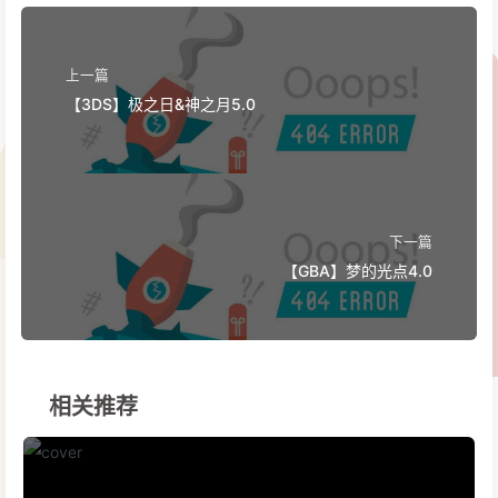
上一篇
【3DS】极之日&神之月5.0
下一篇
【GBA】梦的光点4.0
相关推荐