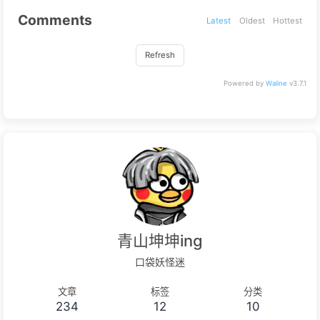
Comments
Latest
Oldest
Hottest
Refresh
Powered by
Waline
v3.7.1
青山坤坤ing
口袋妖怪迷
文章
标签
分类
234
12
10