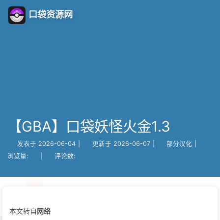
口袋资源网
【GBA】口袋妖怪火金1.3
发表于
2026-06-04
|
更新于
2026-06-07
|
部分汉化
|
浏览量:
|
评论数:
本文转自
网络