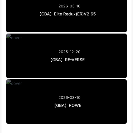
2026-03-16
【GBA】Elite Redux(ER)V2.65
2025-12-20
【GBA】RE-VERSE
2026-03-10
【GBA】ROWE