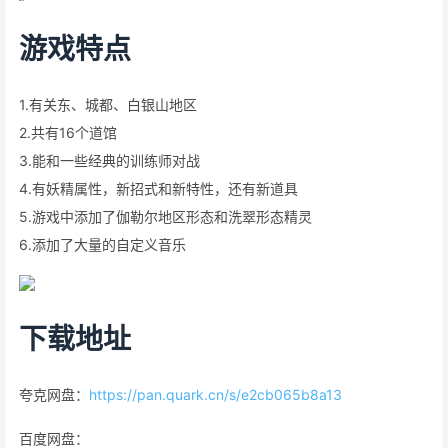
游戏特点
1.有关东、城都、白银山地区
2.共有16个道馆
3.能和一些经典的训练师对战
4.有妖精属性，新招式和新特性，还有新道具
5.游戏中添加了伽勒尔地区形态和洗翠形态精灵
6.添加了大量的自定义音乐
下载地址
夸克网盘：
https://pan.quark.cn/s/e2cb065b8a13
百度网盘：