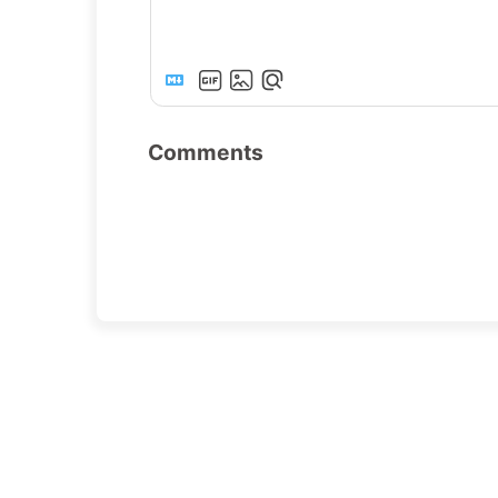
Comments