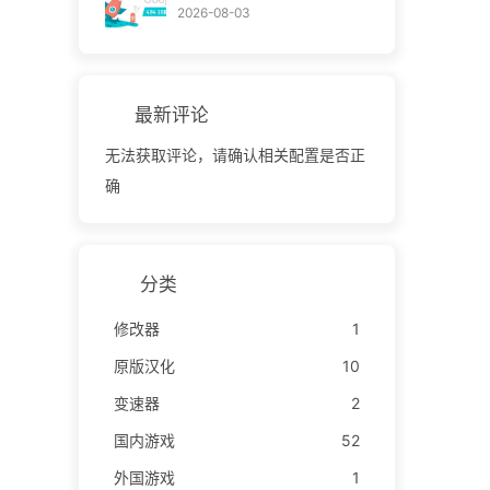
2026-08-03
最新评论
无法获取评论，请确认相关配置是否正
确
分类
修改器
1
原版汉化
10
变速器
2
国内游戏
52
外国游戏
1