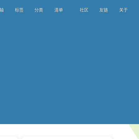
轴
标签
分类
清单
社区
友链
关于