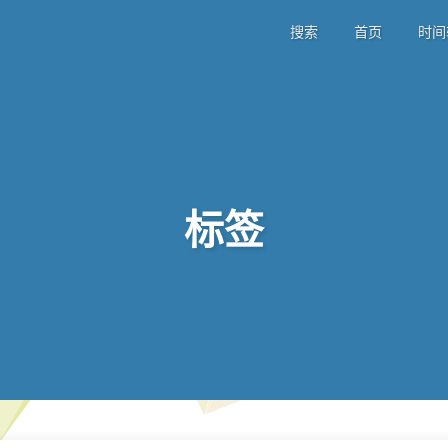
搜索
首页
时间
标签