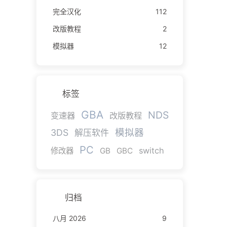
完全汉化
112
改版教程
2
模拟器
12
标签
GBA
NDS
变速器
改版教程
模拟器
3DS
解压软件
PC
switch
修改器
GB
GBC
归档
八月 2026
9