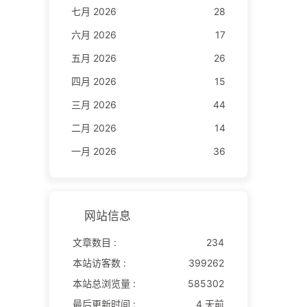
七月 2026
28
六月 2026
17
五月 2026
26
四月 2026
15
三月 2026
44
二月 2026
14
一月 2026
36
网站信息
文章数目 :
234
本站访客数 :
399262
本站总浏览量 :
585302
最后更新时间 :
4 天前