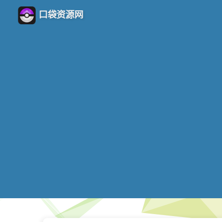
口袋资源网