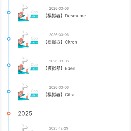
2026-03-06
【模拟器】Desmume
2026-03-06
【模拟器】Citron
2026-03-06
【模拟器】Eden
2026-03-06
【模拟器】Citra
2025
2025-12-29