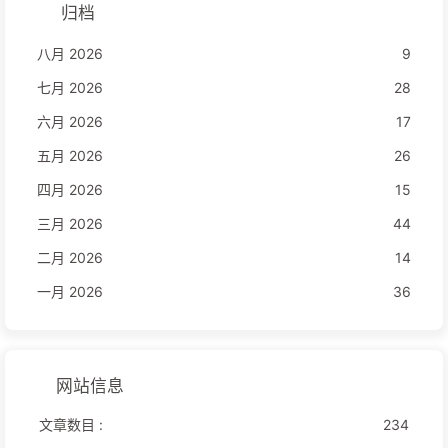
归档
八月 2026
9
七月 2026
28
六月 2026
17
五月 2026
26
四月 2026
15
三月 2026
44
二月 2026
14
一月 2026
36
网站信息
文章数目 :
234