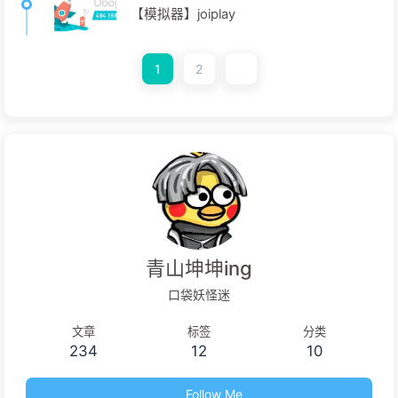
【模拟器】joiplay
1
2
青山坤坤ing
口袋妖怪迷
文章
标签
分类
234
12
10
Follow Me