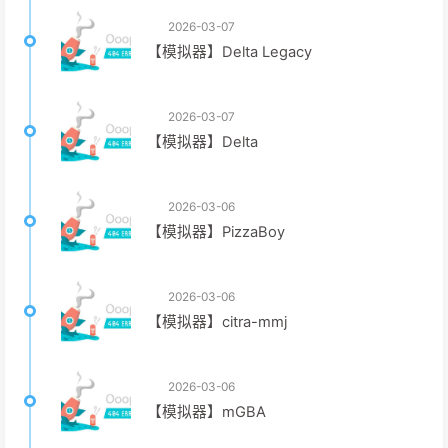
2026-03-07
【模拟器】Delta Legacy
2026-03-07
【模拟器】Delta
2026-03-06
【模拟器】PizzaBoy
2026-03-06
【模拟器】citra-mmj
2026-03-06
【模拟器】mGBA