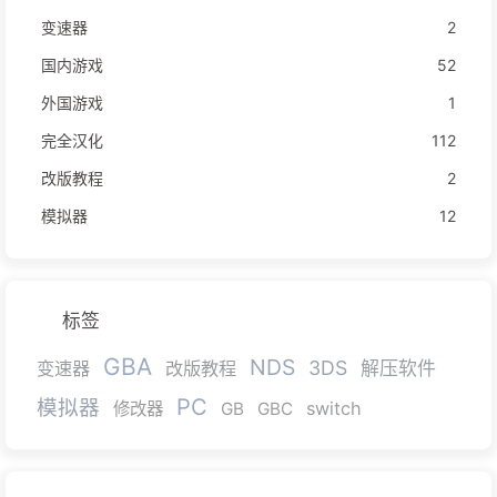
变速器
2
国内游戏
52
外国游戏
1
完全汉化
112
改版教程
2
模拟器
12
标签
GBA
NDS
3DS
变速器
改版教程
解压软件
PC
模拟器
switch
修改器
GB
GBC