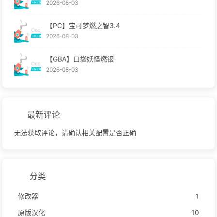
2026-08-03
【PC】宝可梦燃之智3.4
2026-08-03
【GBA】口袋妖怪燃银
2026-08-03
最新评论
无法获取评论，请确认相关配置是否正确
分类
修改器
1
原版汉化
10