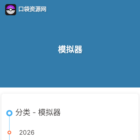
口袋资源网
模拟器
分类 - 模拟器
2026