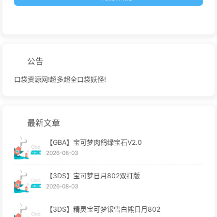
公告
口袋资源网!超多超全口袋妖怪!
最新文章
【GBA】宝可梦肉鸽绿宝石V2.0
2026-08-03
【3DS】宝可梦日月802双打版
2026-08-03
【3DS】精灵宝可梦银雪白熊日月802