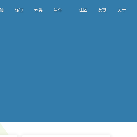
轴
标签
分类
清单
社区
友链
关于