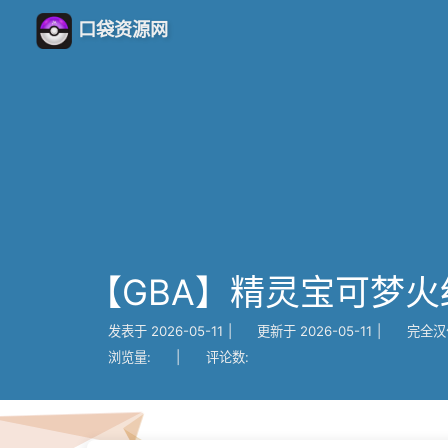
口袋资源网
【GBA】精灵宝可梦火红
发表于
2026-05-11
|
更新于
2026-05-11
|
完全汉
浏览量:
|
评论数: