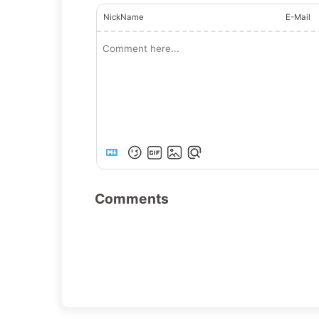
NickName
E-Mail
Comments