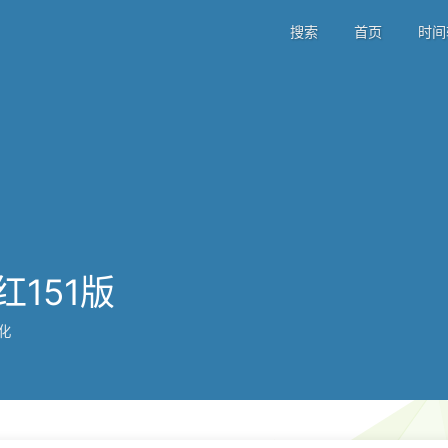
搜索
首页
时间
151版
化