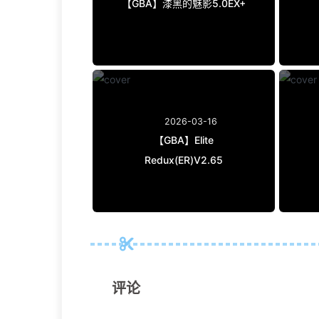
【GBA】漆黑的魅影5.0EX+
2026-03-16
【GBA】Elite
Redux(ER)V2.65
评论