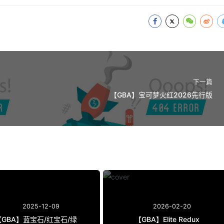
下一篇
【GBA】宝可梦火红2026先行版
2025-12-09
2026-02-20
【GBA】蓝宝石/红宝石/绿
【GBA】Elite Redux